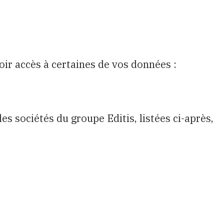
oir accès à certaines de vos données :
 les sociétés du groupe Editis, listées ci-après,