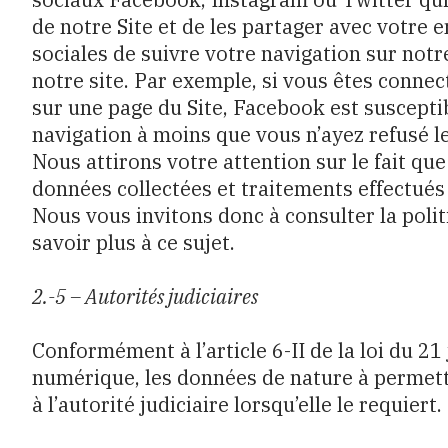
de notre Site et de les partager avec votre
sociales de suivre votre navigation sur notr
notre site. Par exemple, si vous êtes conne
sur une page du Site, Facebook est suscepti
navigation à moins que vous n’ayez refusé l
Nous attirons votre attention sur le fait q
données collectées et traitements effectués
Nous vous invitons donc à consulter la polit
savoir plus à ce sujet.
2.-5 – Autorités judiciaires
Conformément à l’article 6-II de la loi du 2
numérique, les données de nature à permet
à l’autorité judiciaire lorsqu’elle le requiert.