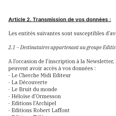
Article 2. Transmission de vos données :
Les entités suivantes sont susceptibles d’av
2.1 – Destinataires appartenant au groupe Editis
A l’occasion de l’inscription à la Newsletter,
peuvent avoir accès à vos données :
- Le Cherche Midi Editeur
- La Découverte
- Le Bruit du monde
- Héloïse d’Ormesson
- Editions l’Archipel
- Editions Robert Laffont