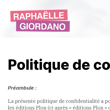
Politique de co
Préambule :
La présente politique de confidentialité a p
les éditions Plon (ci-après « éditions Plon »