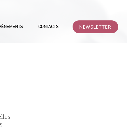
NEWSLETTER
VÉNEMENTS
CONTACTS
lles
s