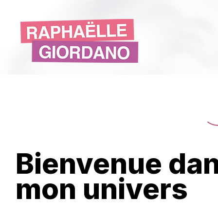
Bienvenue da
mon univers