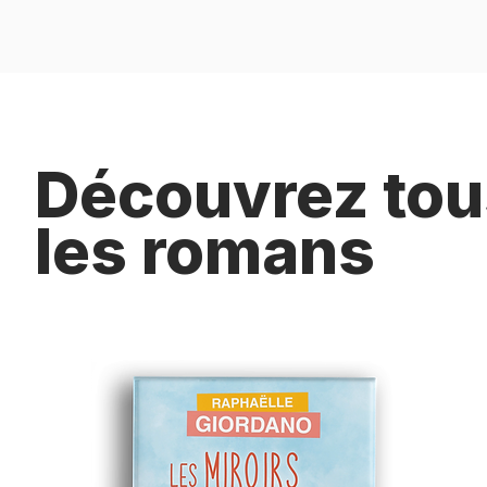
Découvrez tou
les romans