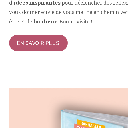
d'
idées inspirantes
pour déclencher des réflexio
vous donner envie de vous mettre en chemin ver
être et de
bonheur
. Bonne visite !
EN SAVOIR PLUS