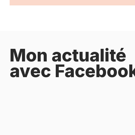
Mon actualité
avec Faceboo