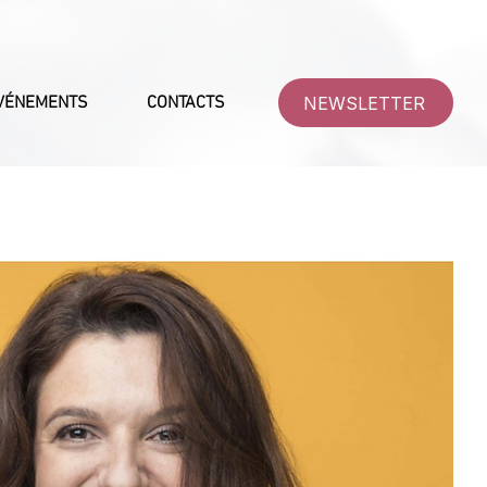
NEWSLETTER
VÉNEMENTS
CONTACTS