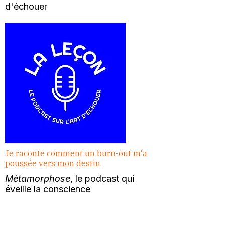
d'échouer
Je raconte comment un burn-out m'a
poussée vers mon destin.
Métamorphose
, le podcast qui
éveille la conscience