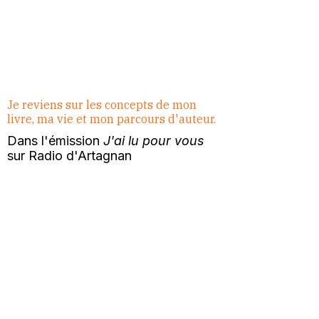
Je reviens sur les concepts de mon
livre, ma vie et mon parcours d'auteur.
Dans l'émission
J'ai lu pour vous
sur Radio d'Artagnan
En toute intimité, j'évoque mes