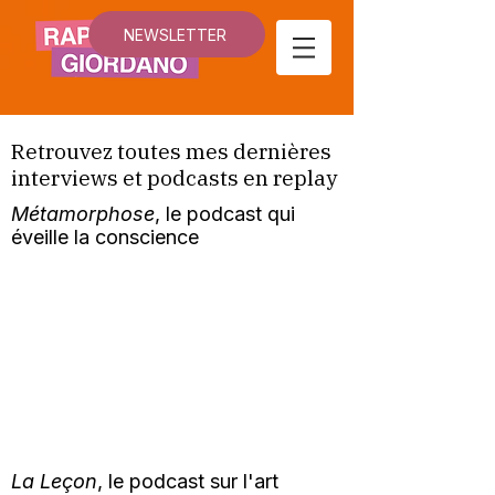
NEWSLETTER
Retrouvez toutes mes dernières
interviews et podcasts en replay
Métamorphose
, le podcast qui
éveille la conscience
La Leçon
, le podcast sur l'art