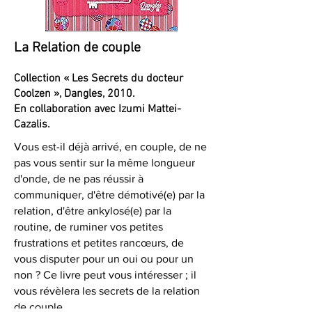
La Relation de couple
Collection « Les Secrets du docteur
Coolzen », Dangles, 2010.
En collaboration avec Izumi Mattei-
Cazalis.
Vous est-il déjà arrivé, en couple, de ne
pas vous sentir sur la même longueur
d'onde, de ne pas réussir à
communiquer, d'être démotivé(e) par la
relation, d'être ankylosé(e) par la
routine, de ruminer vos petites
frustrations et petites rancœurs, de
vous disputer pour un oui ou pour un
non ? Ce livre peut vous intéresser ; il
vous révèlera les secrets de la relation
de couple.