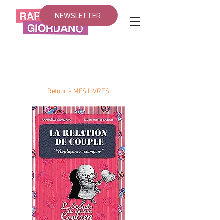
NEWSLETTER
Retour à MES LIVRES