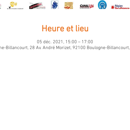
Heure et lieu
05 déc. 2021, 15:00 – 17:00
e-Billancourt, 28 Av. André Morizet, 92100 Boulogne-Billancourt