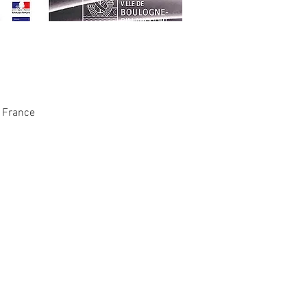
, France