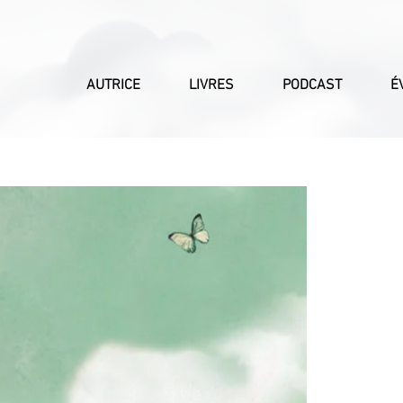
AUTRICE
LIVRES
PODCAST
É