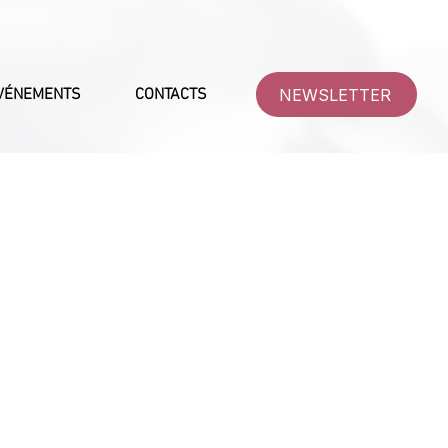
NEWSLETTER
VÉNEMENTS
CONTACTS