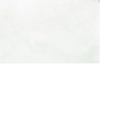
Mentions légales
Gestion 