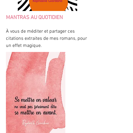
MANTRAS AU QUOTIDIEN
À vous de méditer et partager ces
citations extraites de mes romans, pour
un effet magique.