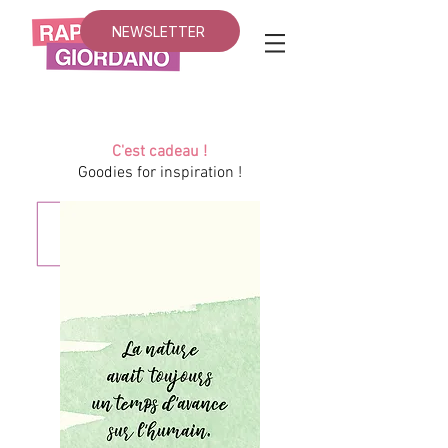
NEWSLETTER
C'est cadeau !
Goodies for inspiration !