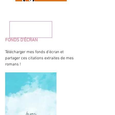
FONDS D'ÉCRAN
Télécharger mes fonds d'écran et
partager ces citations extraites de mes
romans !