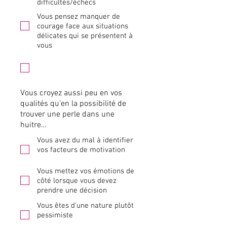
difficultés/échecs
Vous pensez manquer de
courage face aux situations
délicates qui se présentent à
vous
Vous croyez aussi peu en vos
qualités qu’en la possibilité de
trouver une perle dans une
huitre…
Vous avez du mal à identifier
vos facteurs de motivation
Vous mettez vos émotions de
côté lorsque vous devez
prendre une décision
Vous êtes d'une nature plutôt
pessimiste