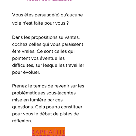
Vous êtes persuadé(e) qu'aucune
voie n'est faite pour vous ?
Dans les propositions suivantes,
cochez celles qui vous paraissent
être vraies. Ce sont celles qui
pointent vos éventuelles
difficultés, sur lesquelles travailler
pour évoluer.
Prenez le temps de revenir sur les
problématiques sous-jacentes
mise en lumière par ces
questions.
Cela pourra constituer
pour vous le début de pistes de
réflexion.