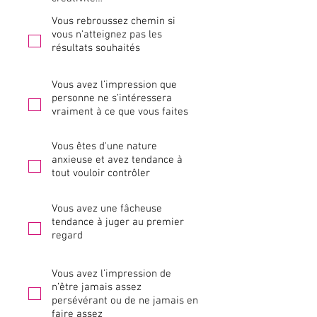
Vous rebroussez chemin si
vous n'atteignez pas les
résultats souhaités
Vous avez l’impression que
personne ne s’intéressera
vraiment à ce que vous faites
Vous êtes d'une nature
anxieuse et avez tendance à
tout vouloir contrôler
Vous avez une fâcheuse
tendance à juger au premier
regard
Vous avez l’impression de
n’être jamais assez
persévérant ou de ne jamais en
faire assez