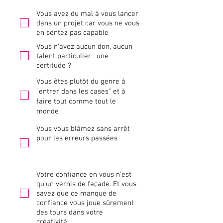
Vous avez du mal à vous lancer
dans un projet car vous ne vous
en sentez pas capable
Vous n’avez aucun don, aucun
talent particulier : une
certitude ?
Vous êtes plutôt du genre à
"entrer dans les cases" et à
faire tout comme tout le
monde
Vous vous blâmez sans arrêt
pour les erreurs passées
Votre confiance en vous n’est
qu’un vernis de façade. Et vous
savez que ce manque de
confiance vous joue sûrement
des tours dans votre
créativité…