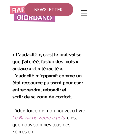
NEWSLETTER
« L'audacité », c'est le mot-valise
que j’ai créé, fusion des mots «
audace » et « ténacité ».
L’audacité m’apparaît comme un
état ressource puissant pour oser
entreprendre, rebondir et
sortir de sa zone de confort.
L’idée force de mon nouveau livre
Le Bazar du zèbre à pois
, c’est
que nous sommes tous des
zèbres en