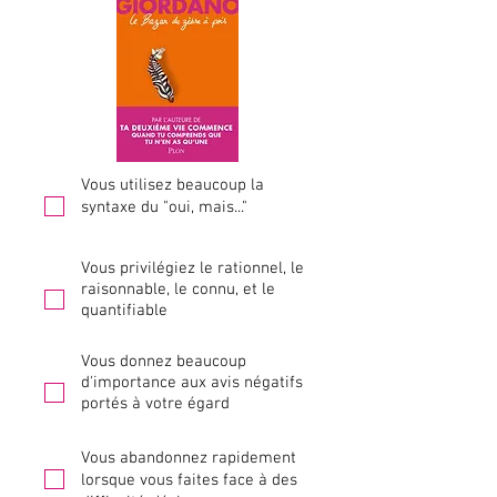
Vous utilisez beaucoup la
syntaxe du "oui, mais..."
Vous privilégiez le rationnel, le
raisonnable, le connu, et le
quantifiable
Vous donnez beaucoup
d'importance aux avis négatifs
portés à votre égard
Vous abandonnez rapidement
lorsque vous faites face à des